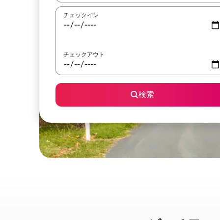
チェックイン
チェックアウト
検索