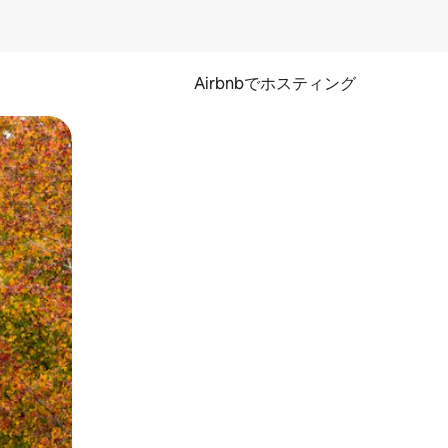
Airbnbでホスティング
とができます。