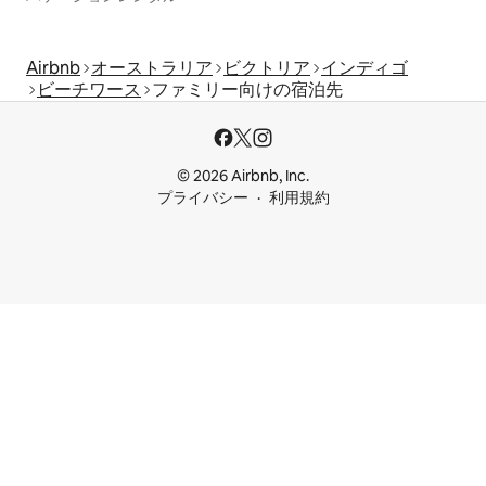
Airbnb
オーストラリア
ビクトリア
インディゴ
ビーチワース
ファミリー向けの宿泊先
© 2026 Airbnb, Inc.
プライバシー
利用規約