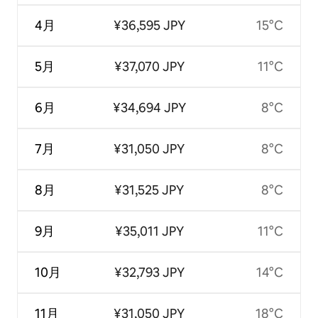
4月
¥36,595 JPY
15°C
5月
¥37,070 JPY
11°C
6月
¥34,694 JPY
8°C
7月
¥31,050 JPY
8°C
8月
¥31,525 JPY
8°C
9月
¥35,011 JPY
11°C
10月
¥32,793 JPY
14°C
11月
¥31,050 JPY
18°C