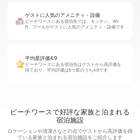
ゲストに人⁠気⁠のア⁠メ⁠ニ⁠テ⁠ィ・設⁠備
ビーチワースにある宿泊先では、キッチン、Wi-
Fi、プールがゲストに人気のアメニティ・設備です
平均星評価4.9
ビーチワースにある宿泊先はゲストから高評価を
得ており、平均評価は5つ星のうち4.9です
ビーチワースで好評な家族と泊まれる
宿泊施設
ロケーションや清潔さなどの点でゲストから高評価を得
ている家族と泊まれる宿泊施設をご紹介します