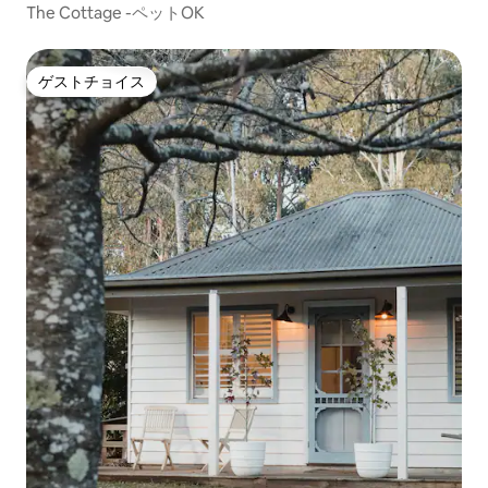
The Cottage -ペットOK
ゲストチョイス
ゲストチョイス