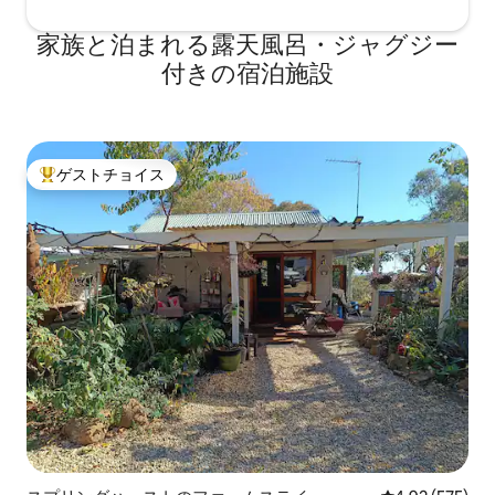
家族と泊まれる露天風呂・ジャグジー
付きの宿泊施設
ゲストチョイス
大好評のゲストチョイスです。