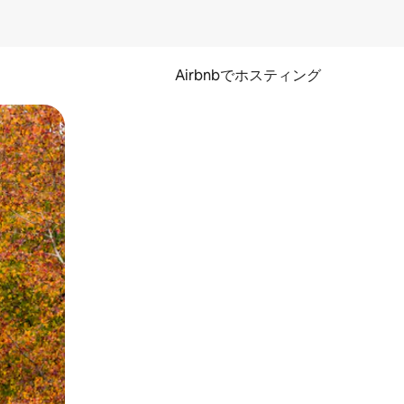
Airbnbでホスティング
とができます。