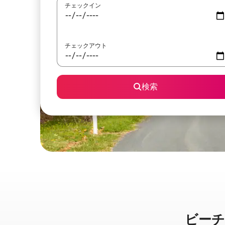
チェックイン
チェックアウト
検索
ビーチワ