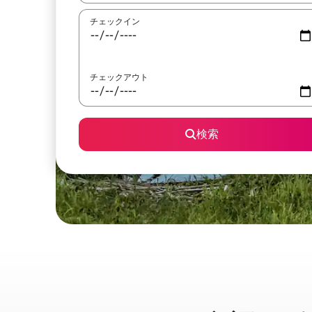
チェックイン
チェックアウト
検索