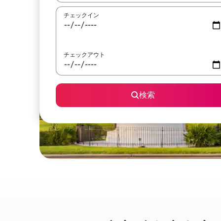
チェックイン
チェックアウト
検索