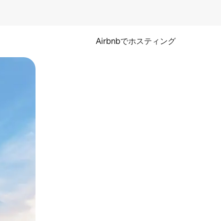
Airbnbでホスティング
とができます。