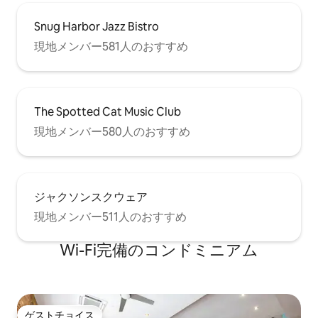
Snug Harbor Jazz Bistro
現地メンバー581人のおすすめ
The Spotted Cat Music Club
現地メンバー580人のおすすめ
ジャクソンスクウェア
現地メンバー511人のおすすめ
Wi-Fi完備のコンドミニアム
ゲストチョイス