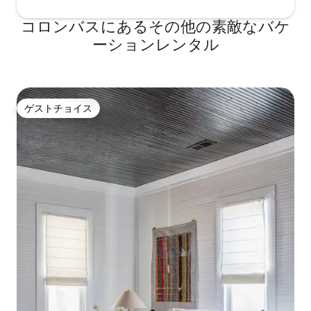
コロンバスにあるその他の素敵なバケ
ーションレンタル
ゲストチョイス
ゲストチョイス