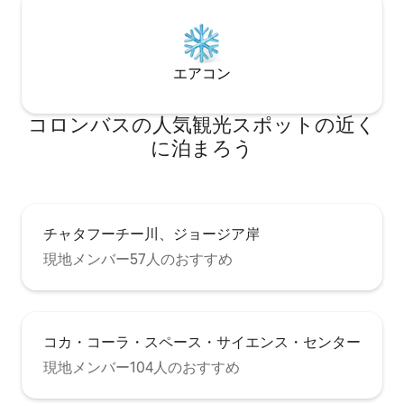
エアコン
コロンバスの人気観光スポットの近く
に泊まろう
チャタフーチー川、ジョージア岸
現地メンバー57人のおすすめ
コカ・コーラ・スペース・サイエンス・センター
現地メンバー104人のおすすめ