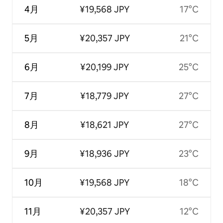
4月
¥19,568 JPY
17°C
5月
¥20,357 JPY
21°C
6月
¥20,199 JPY
25°C
7月
¥18,779 JPY
27°C
8月
¥18,621 JPY
27°C
9月
¥18,936 JPY
23°C
10月
¥19,568 JPY
18°C
11月
¥20,357 JPY
12°C