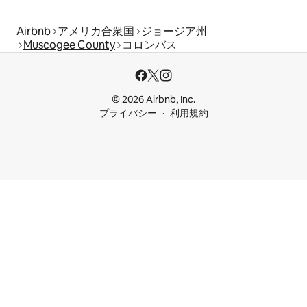
Airbnb
アメリカ合衆国
ジョージア州
Muscogee County
コロンバス
© 2026 Airbnb, Inc.
プライバシー
利用規約