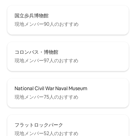
国立歩兵博物館
現地メンバー90人のおすすめ
コロンバス・博物館
現地メンバー97人のおすすめ
National Civil War Naval Museum
現地メンバー75人のおすすめ
フラットロックパーク
現地メンバー52人のおすすめ