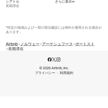
シアトル
さらに表示
長期滞在
*特定の地域および一部の宿泊施設には例外が適用される場合が
あります。
Airbnb
ノルウェー
アーケシュフース
ボートスト
長期滞在
© 2026 Airbnb, Inc.
プライバシー
利用規約