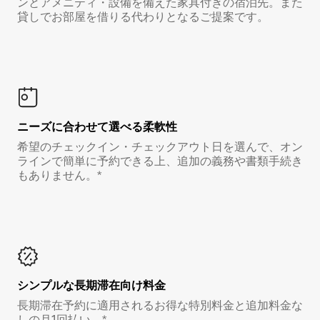
ンとアメニティ・設備を備えた家具付きの宿泊先。また
貸しでお部屋を借りる代わりとなるご提案です。
ニーズに合わせて選べる柔軟性
希望のチェックイン・チェックアウト日を選んで、オン
ラインで簡単に予約できる上、追加の義務や書類手続き
もありません。*
シンプルな長期滞在向け料金
長期滞在予約に適用されるお得な特別料金と追加料金な
しの月1回払い。*