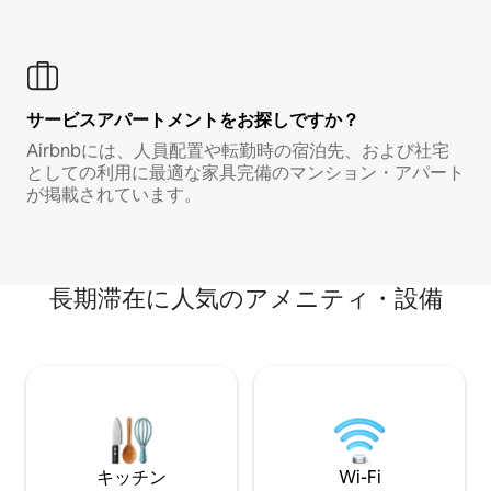
サービスアパートメントをお探しですか？
Airbnbには、人員配置や転勤時の宿泊先、および社宅
としての利用に最適な家具完備のマンション・アパート
が掲載されています。
長期滞在に人気のアメニティ・設備
キッチン
Wi-Fi