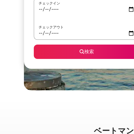
チェックイン
チェックアウト
検索
ベートマンズ・