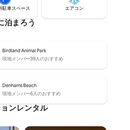
なことを楽
⁠車ス⁠ペ⁠ー⁠ス
エアコン
に泊まろう
Birdland Animal Park
現地メンバー39人のおすすめ
Denhams Beach
現地メンバー6人のおすすめ
ションレンタル