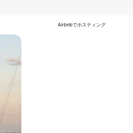
Airbnbでホスティング
とができます。