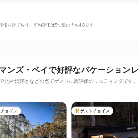
価を得ており、平均評価は5つ星のうち4.8です
マンズ・ベイで好評なバケーション
立地や清潔さなどの点でゲストに高評価のリスティングです。
トチョイス
ゲストチョイス
ゲストチョイスです。
大好評のゲストチョイスです。