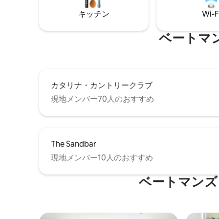
キッチン
Wi-F
ベートマ
カタリナ・カントリークラブ
現地メンバー70人のおすすめ
The Sandbar
現地メンバー10人のおすすめ
ベートマンズ