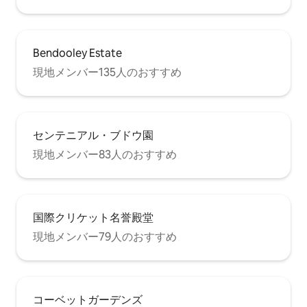
Bendooley Estate
現地メンバー135人のおすすめ
センテニアル・ブドウ園
現地メンバー83人のおすすめ
国際クリケット名誉殿堂
現地メンバー79人のおすすめ
コーベットガーデンズ