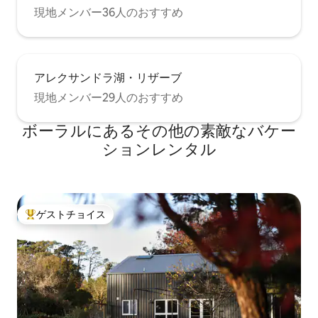
現地メンバー36人のおすすめ
アレクサンドラ湖・リザーブ
現地メンバー29人のおすすめ
ボーラルにあるその他の素敵なバケー
ションレンタル
ゲストチョイス
大好評のゲストチョイスです。