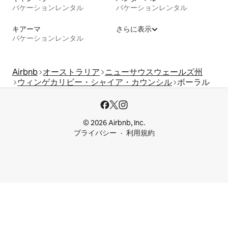
バケーションレンタル
バケーションレンタル
キアーマ
さらに表示
バケーションレンタル
Airbnb
オーストラリア
ニューサウスウェールズ州
ウィンゲカリビー・シャイア・カウンシル
ボーラル
© 2026 Airbnb, Inc.
プライバシー
利用規約