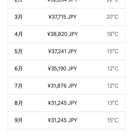
3月
¥37,715 JPY
20°C
4月
¥38,820 JPY
18°C
5月
¥37,241 JPY
15°C
6月
¥35,190 JPY
12°C
7月
¥31,876 JPY
12°C
8月
¥31,245 JPY
13°C
9月
¥31,245 JPY
15°C