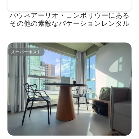
バウネアーリオ・コンボリウーにある
その他の素敵なバケーションレンタル
スーパーホスト
スーパーホスト