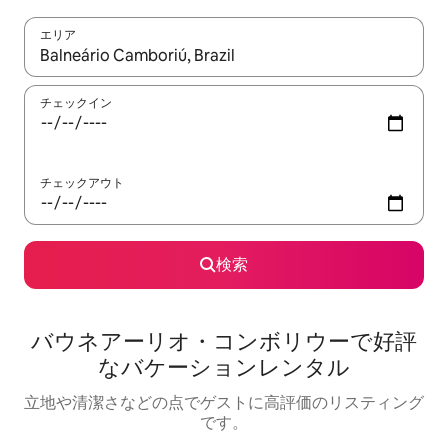
エリア
検索結果が表示されたら、上下の矢印キーを使って移動するか、
チェックイン
チェックアウト
検索
バウネアーリオ・コンボリウーで好評
なバケーションレンタル
立地や清潔さなどの点でゲストに高評価のリスティング
です。