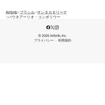
Airbnb
ブラシル
サンタカタリーナ
バウネアーリオ・コンボリウー
© 2026 Airbnb, Inc.
プライバシー
利用規約