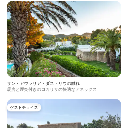
サン・アウラリア・ダス・リウの離れ
暖房と煙突付きのロカリサの快適なアネックス
ゲストチョイス
ゲストチョイス