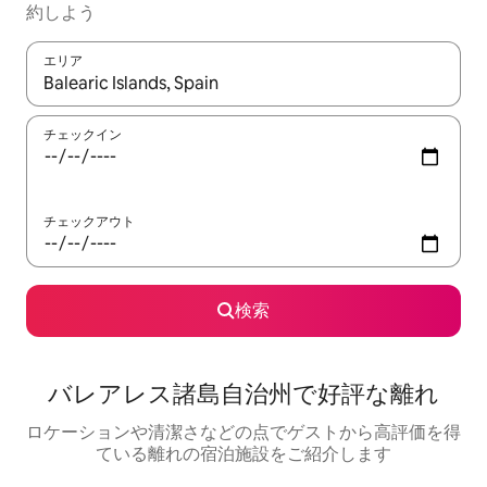
約しよう
エリア
検索結果が表示されたら、上下の矢印キーを使って移動するか、
チェックイン
チェックアウト
検索
バレアレス諸島自治州で好評な離れ
ロケーションや清潔さなどの点でゲストから高評価を得
ている離れの宿泊施設をご紹介します