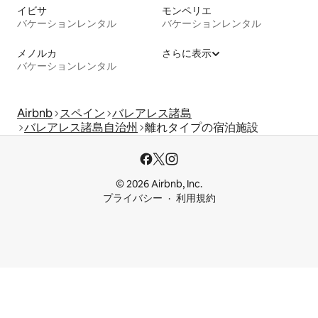
イビサ
モンペリエ
バケーションレンタル
バケーションレンタル
メノルカ
さらに表示
バケーションレンタル
Airbnb
スペイン
バレアレス諸島
バレアレス諸島自治州
離れタイプの宿泊施設
© 2026 Airbnb, Inc.
プライバシー
利用規約