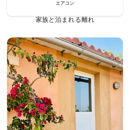
エアコン
家族と泊まれる離れ