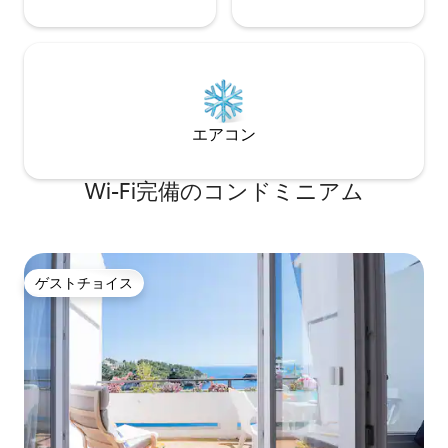
エアコン
Wi-Fi完備のコンドミニアム
ゲストチョイス
ゲストチョイス