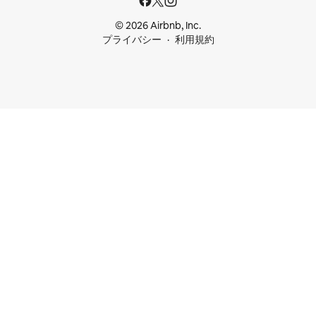
© 2026 Airbnb, Inc.
プライバシー
利用規約