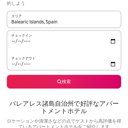
約しよう
エリア
検索結果が表示されたら、上下の矢印キーを使って移動するか、
チェックイン
チェックアウト
検索
バレアレス諸島自治州で好評なアパー
トメントホテル
ロケーションや清潔さなどの点でゲストから高評価を得
ているアパートメントホテルをご紹介します