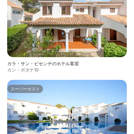
カラ・サン・ビセンチのホテル客室
カン・ボタナ10
スーパーホスト
スーパーホスト