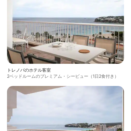
トレノバのホテル客室
2ベッドルームのプレミアム・シービュー（1日2食付き）