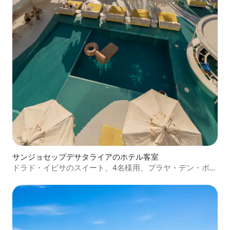
サンジョセップデサタライアのホテル客室
ドラド・イビサのスイート、4名様用、プラヤ・デン・ボッ
サ