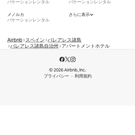
バケーションレンタル
バケーションレンタル
メノルカ
さらに表示
バケーションレンタル
Airbnb
スペイン
バレアレス諸島
バレアレス諸島自治州
アパートメントホテル
© 2026 Airbnb, Inc.
プライバシー
利用規約