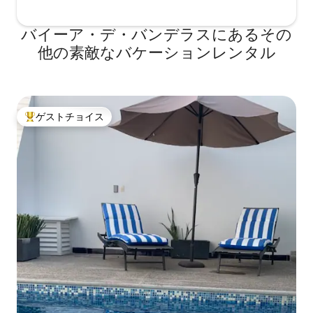
バイーア・デ・バンデラスにあるその
他の素敵なバケーションレンタル
ゲストチョイス
大好評のゲストチョイスです。