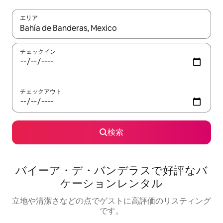
エリア
検索結果が表示されたら、上下の矢印キーを使って移動するか、
チェックイン
チェックアウト
検索
バイーア・デ・バンデラスで好評なバ
ケーションレンタル
立地や清潔さなどの点でゲストに高評価のリスティング
です。