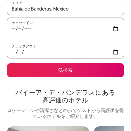
エリア
検索結果が表示されたら、上下の矢印キーを使って移動するか、
チェックイン
チェックアウト
検索
バイーア・デ・バンデラスにある
高⁠評⁠価⁠のホ⁠テ⁠ル
ロケーションや清潔さなどの点でゲストから高評価を得
ているホテルをご紹介します。