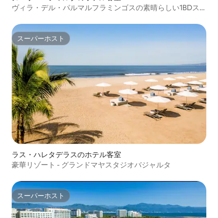
ヴィラ・デル・パルマルフラミンゴスの素晴らしい1BDス
イート
スーパーホスト
スーパーホスト
ラス・ハレタデラスのホテル客室
豪華リゾート - グランドマヤスタジオバジャルタ
スーパーホスト
スーパーホスト