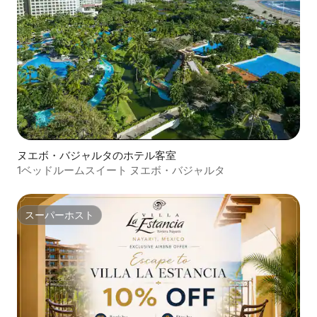
ヌエボ・バジャルタのホテル客室
1ベッドルームスイート ヌエボ・バジャルタ
スーパーホスト
スーパーホスト