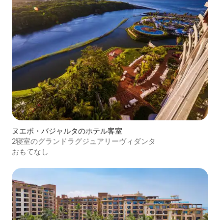
ヌエボ・バジャルタのホテル客室
2寝室のグランドラグジュアリーヴィダンタ
おもてなし