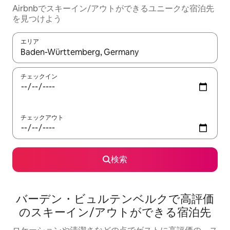
Airbnbでスキーイン/アウトができるユニークな宿泊先
を見つけよう
エリア
検索結果が表示されたら、上下の矢印キーを使って移動するか、
チェックイン
チェックアウト
検索
バーデン・ビュルテンベルクで高評価
のスキーイン/アウトができる宿泊先