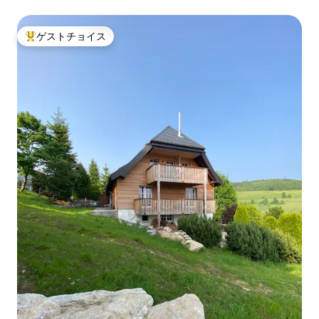
デザインの別荘
ゲストチョイス
大好評のゲストチョイスです。