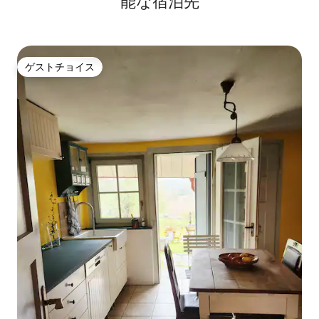
能な宿泊先
ゲストチョイス
ゲストチョイス