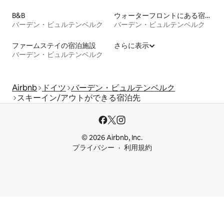
B&B
ウォーターフロントにある宿泊施設
バーデン・ビュルテンベルク
バーデン・ビュルテンベルク
ファームステイの宿泊施設
さらに表示
バーデン・ビュルテンベルク
Airbnb
ドイツ
バーデン・ビュルテンベルク
スキーイン/アウトができる宿泊先
© 2026 Airbnb, Inc.
プライバシー
利用規約