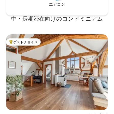
エアコン
中・長期滞在向けのコンドミニアム
ゲストチョイス
大好評のゲストチョイスです。