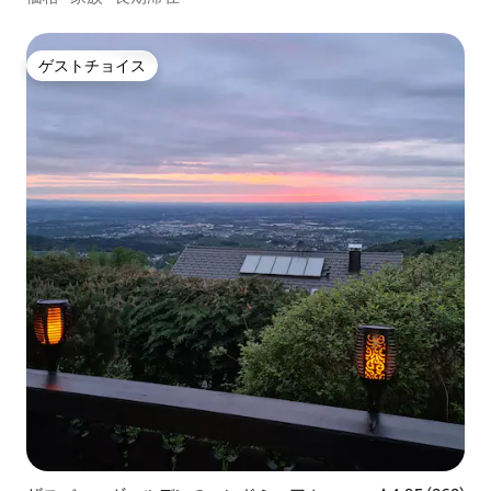
ゲストチョイス
ゲストチョイス