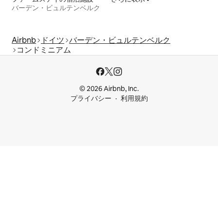
バーデン・ビュルテンベルク
Airbnb
ドイツ
バーデン・ビュルテンベルク
コンドミニアム
© 2026 Airbnb, Inc.
プライバシー
利用規約