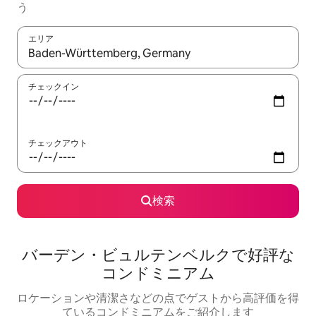
う
エリア
検索結果が表示されたら、上下の矢印キーを使って移動するか、
チェックイン
チェックアウト
検索
バーデン・ビュルテンベルクで好評な
コンドミニアム
ロケーションや清潔さなどの点でゲストから高評価を得
ているコンドミニアムをご紹介します