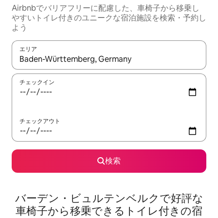
Airbnbでバリアフリーに配慮した、車椅子から移乗し
やすいトイレ付きのユニークな宿泊施設を検索・予約し
よう
エリア
検索結果が表示されたら、上下の矢印キーを使って移動するか、
チェックイン
チェックアウト
検索
バーデン・ビュルテンベルクで好評な
車椅子から移乗できるトイレ付きの宿