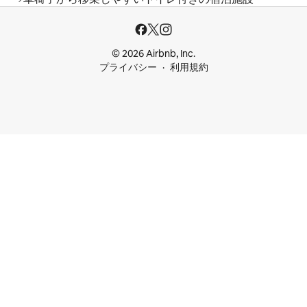
© 2026 Airbnb, Inc.
プライバシー
利用規約