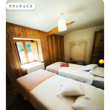
ゲストチョイス
ゲストチョイス