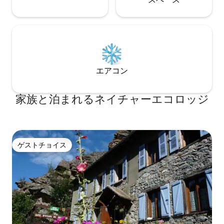
エアコン
家族と泊まれるネイチャーエコロッジ
ゲストチョイス
ゲストチョイス