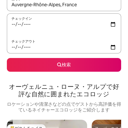
検索結果が表示されたら、上下の矢印キーを使って移動するか、
チェックイン
チェックアウト
検索
オーヴェルニュ・ローヌ・アルプで好
評な自然に囲まれたエコロッジ
ロケーションや清潔さなどの点でゲストから高評価を得
ているネイチャーエコロッジをご紹介します