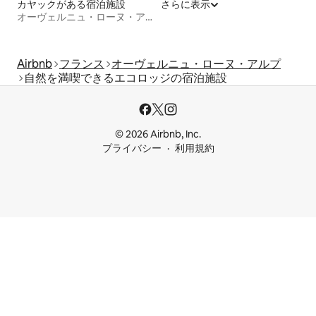
カヤックがある宿泊施設
さらに表示
オーヴェルニュ・ローヌ・アルプ
Airbnb
フランス
オーヴェルニュ・ローヌ・アルプ
自然を満喫できるエコロッジの宿泊施設
© 2026 Airbnb, Inc.
プライバシー
利用規約