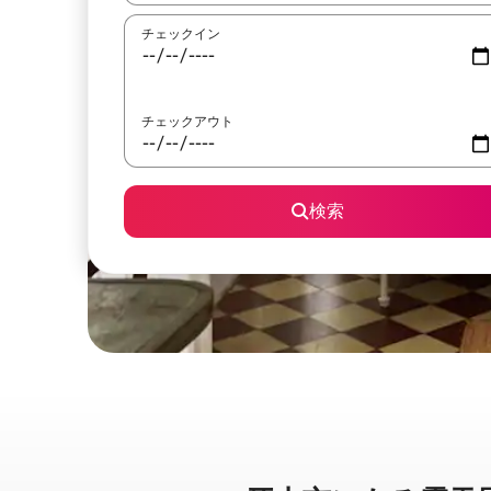
チェックイン
チェックアウト
検索