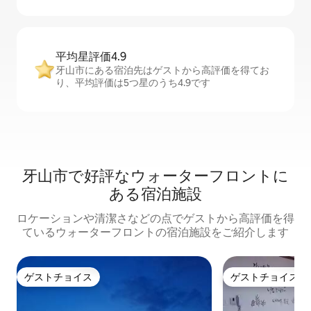
平均星評価4.9
牙山市にある宿泊先はゲストから高評価を得てお
り、平均評価は5つ星のうち4.9です
牙山市で好評なウォーターフロントに
ある宿泊施設
ロケーションや清潔さなどの点でゲストから高評価を得
ているウォーターフロントの宿泊施設をご紹介します
ゲストチョイス
ゲストチョイス
ゲストチョイス
ゲストチョイス