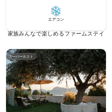
エアコン
家族みんなで楽しめるファームステイ
スーパーホスト
スーパーホスト