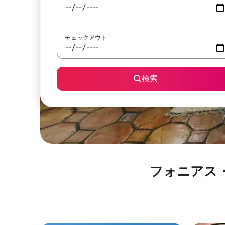
チェックアウト
検索
フォニアス・ビーチ