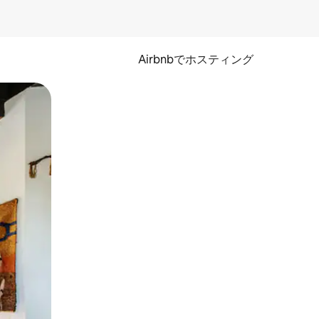
Airbnbでホスティング
とができます。