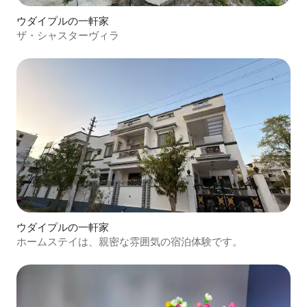
ウダイプルの一軒家
ザ・シャスターヴィラ
ウダイプルの一軒家
ホームステイは、親密な雰囲気の宿泊体験です。