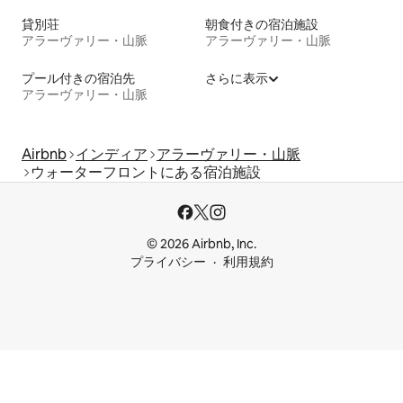
貸別荘
朝食付きの宿泊施設
アラーヴァリー・山脈
アラーヴァリー・山脈
プール付きの宿泊先
さらに表示
アラーヴァリー・山脈
Airbnb
インディア
アラーヴァリー・山脈
ウォーターフロントにある宿泊施設
© 2026 Airbnb, Inc.
プライバシー
利用規約