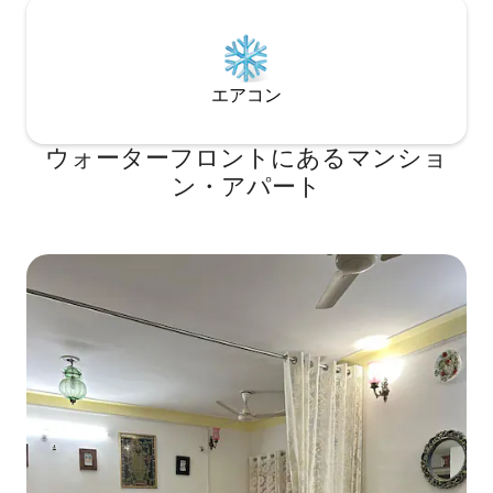
エアコン
ウォーターフロントにあるマンショ
ン・アパート