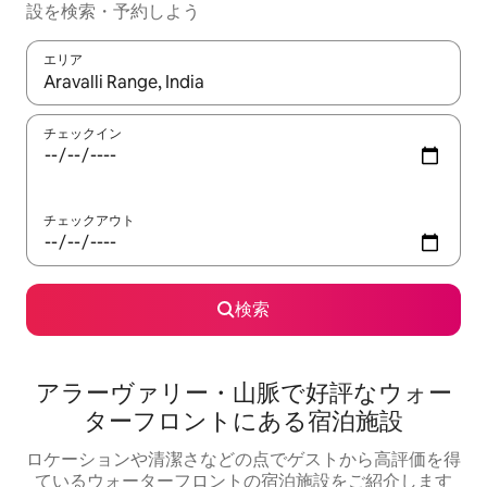
設を検索・予約しよう
エリア
検索結果が表示されたら、上下の矢印キーを使って移動するか、
チェックイン
チェックアウト
検索
アラーヴァリー・山脈で好評なウォー
ターフロントにある宿泊施設
ロケーションや清潔さなどの点でゲストから高評価を得
ているウォーターフロントの宿泊施設をご紹介します