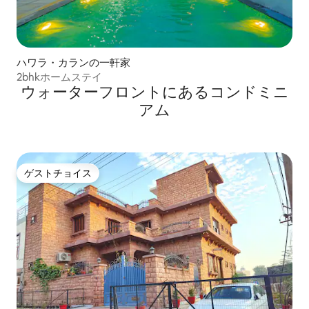
ハワラ・カランの一軒家
2bhkホームステイ
ウォーターフロントにあるコンドミニ
アム
ゲストチョイス
ゲストチョイス