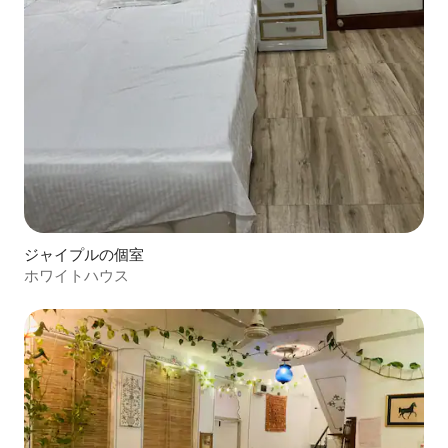
ジャイプルの個室
ホワイトハウス