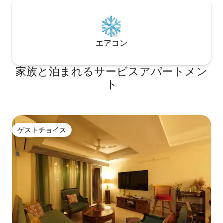
エアコン
家族と泊まれるサービスアパートメン
ト
ゲストチョイス
ゲストチョイス