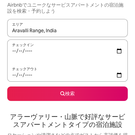
Airbnbでユニークなサービスアパートメントの宿泊施
設を検索・予約しよう
エリア
検索結果が表示されたら、上下の矢印キーを使って移動するか、
チェックイン
チェックアウト
検索
アラーヴァリー・山脈で好評なサービ
スアパートメントタイプの宿泊施設