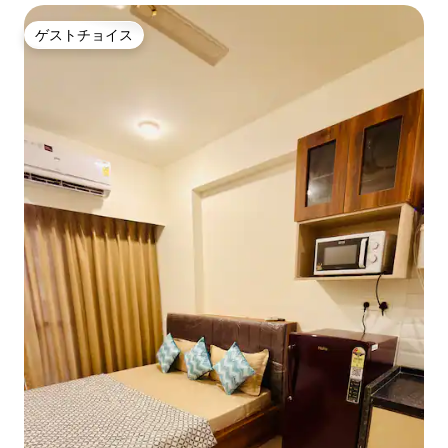
ゲストチョイス
ゲストチョイス