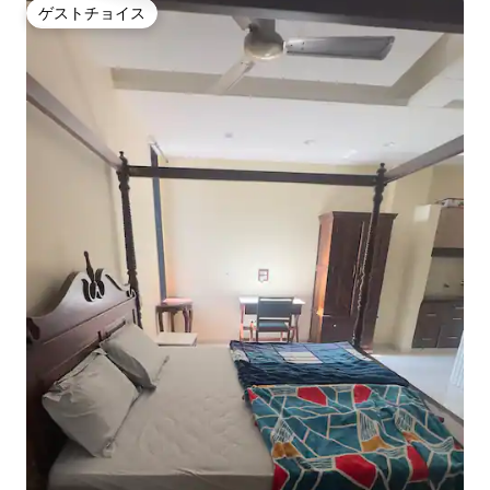
ゲストチョイス
ゲストチョイス