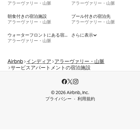
アラーヴァリー・山脈
アラーヴァリー・山脈
朝食付きの宿泊施設
プール付きの宿泊先
アラーヴァリー・山脈
アラーヴァリー・山脈
ウォーターフロントにある宿泊施設
さらに表示
アラーヴァリー・山脈
Airbnb
インディア
アラーヴァリー・山脈
サービスアパートメントの宿泊施設
© 2026 Airbnb, Inc.
プライバシー
利用規約