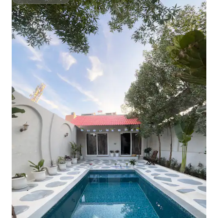
スーパーホスト