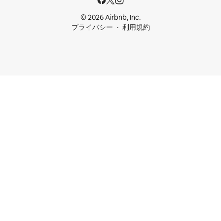
© 2026 Airbnb, Inc.
プライバシー
利用規約