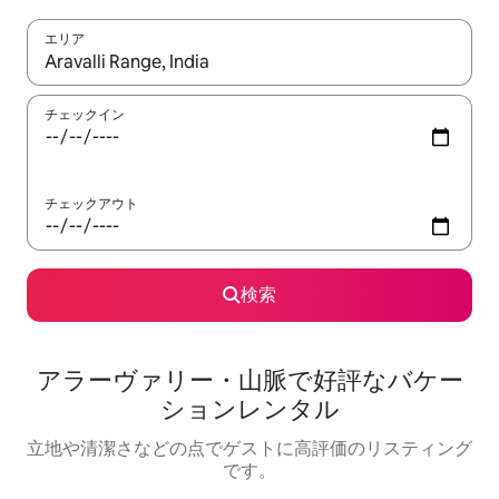
エリア
検索結果が表示されたら、上下の矢印キーを使って移動するか、
チェックイン
チェックアウト
検索
アラーヴァリー・山脈で好評なバケー
ションレンタル
立地や清潔さなどの点でゲストに高評価のリスティング
です。