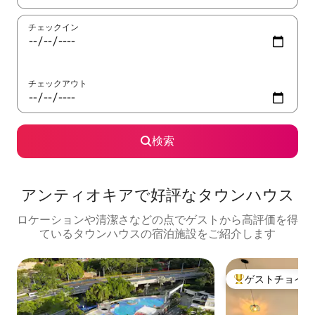
チェックイン
チェックアウト
検索
アンティオキアで好評なタウンハウス
ロケーションや清潔さなどの点でゲストから高評価を得
ているタウンハウスの宿泊施設をご紹介します
ゲストチョイス
大好評のゲストチ