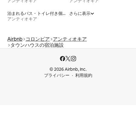
アンティオキア
アンティオキア
泊まれるバス・トイレ付き個室
さらに表示
アンティオキア
Airbnb
コロンビア
アンティオキア
タウンハウスの宿泊施設
© 2026 Airbnb, Inc.
プライバシー
利用規約