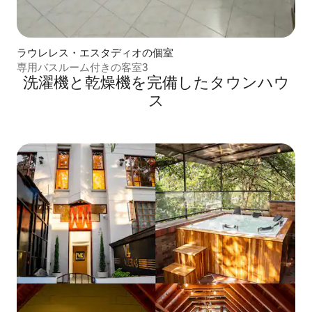
ラウレレス・エスタディオの個室
専用バスルーム付きの客室3
洗濯機と乾燥機を完備したタウンハウ
ス