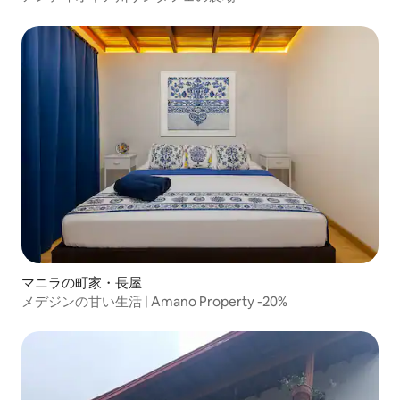
マニラの町家・長屋
メデジンの甘い生活 | Amano Property -20%