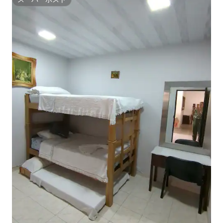
スーパーホスト