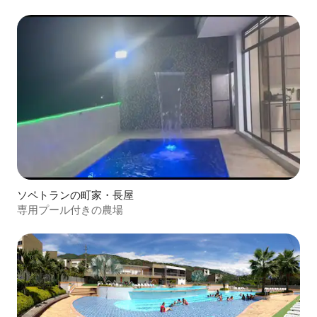
ソペトランの町家・長屋
専用プール付きの農場