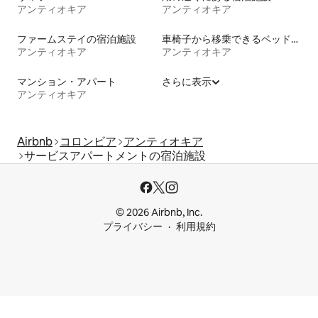
アンティオキア
アンティオキア
ファームステイの宿泊施設
車椅子から移乗できるベッドがある宿泊施設
アンティオキア
アンティオキア
マンション・アパート
さらに表示
アンティオキア
Airbnb
コロンビア
アンティオキア
サービスアパートメントの宿泊施設
© 2026 Airbnb, Inc.
プライバシー
利用規約