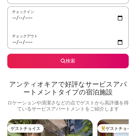
チェックイン
チェックアウト
検索
アンティオキアで好評なサービスアパ
ートメントタイプの宿泊施設
ロケーションや清潔さなどの点でゲストから高評価を得
ているサービスアパートメントをご紹介します
ゲストチョイス
ゲストチョイス
ゲストチョイス
大好評のゲストチ