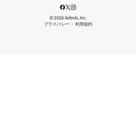
© 2026 Airbnb, Inc.
プライバシー
利用規約