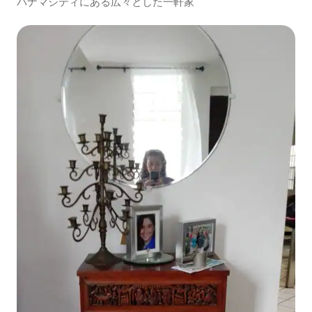
パナマシティにある広々とした一軒家