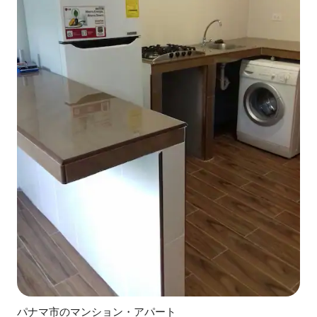
パナマ市のマンション・アパート