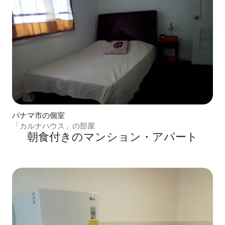
パナマ市の個室
「カルナハウス」の部屋
朝食付きのマンション・アパート