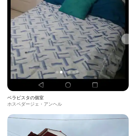
ベラビスタの個室
ホスペダージェ・アンヘル