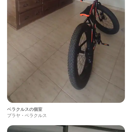
ベラクルスの個室
プラヤ・ベラクルス