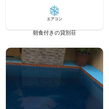
エアコン
朝食付きの貸別荘