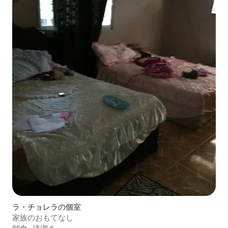
ラ・チョレラの個室
家族のおもてなし