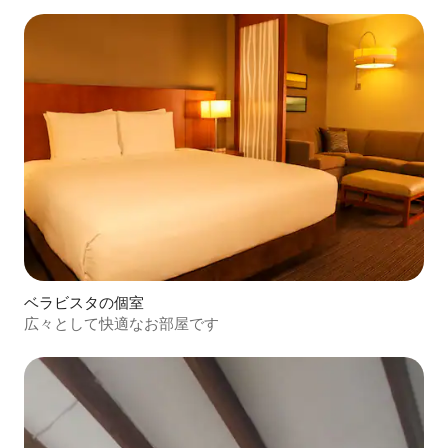
ベラビスタの個室
広々として快適なお部屋です