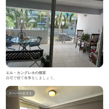
エル・カングレホの個室
自宅で寝て食事をしましょう。
スーパーホスト
スーパーホスト