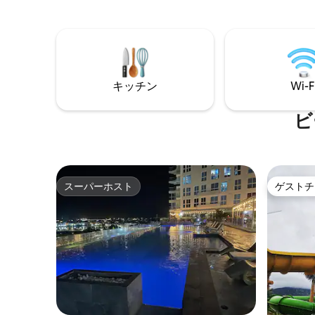
キッチン
Wi-F
ビ
スーパーホスト
ゲストチ
スーパーホスト
ゲストチ