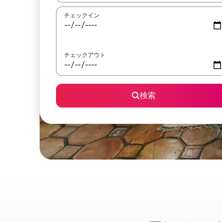
チェックイン
チェックアウト
検索