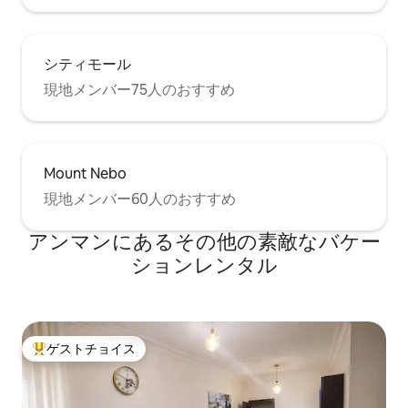
シティモール
現地メンバー75人のおすすめ
Mount Nebo
現地メンバー60人のおすすめ
アンマンにあるその他の素敵なバケー
ションレンタル
ゲストチョイス
大好評のゲストチョイスです。