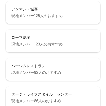
アンマン・城塞
現地メンバー125人のおすすめ
ローマ劇場
現地メンバー123人のおすすめ
ハーシムレストラン
現地メンバー92人のおすすめ
タージ・ライフスタイル・センター
現地メンバー86人のおすすめ