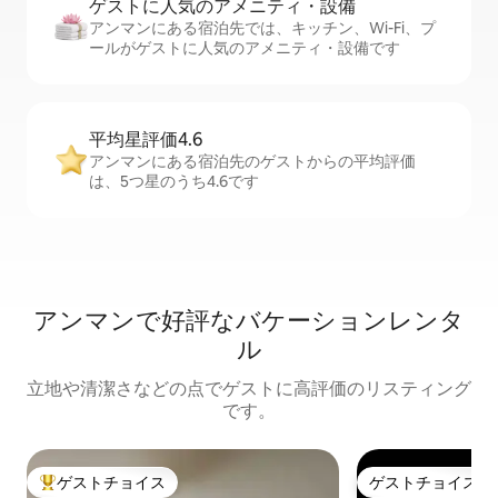
ゲストに人⁠気⁠のア⁠メ⁠ニ⁠テ⁠ィ・設⁠備
アンマンにある宿泊先では、キッチン、Wi-Fi、プ
ールがゲストに人気のアメニティ・設備です
平均星評価4.6
アンマンにある宿泊先のゲストからの平均評価
は、5つ星のうち4.6です
アンマンで好評なバケーションレンタ
ル
立地や清潔さなどの点でゲストに高評価のリスティング
です。
ゲストチョイス
ゲストチョイス
大好評のゲストチョイスです。
ゲストチョイス