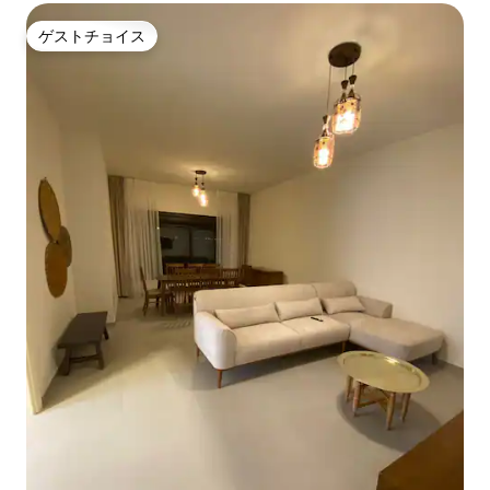
ゲストチョイス
ゲストチョイス