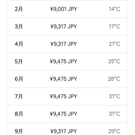
2月
¥9,001 JPY
14°C
3月
¥9,317 JPY
17°C
4月
¥9,317 JPY
21°C
5月
¥9,475 JPY
25°C
6月
¥9,475 JPY
28°C
7月
¥9,475 JPY
31°C
8月
¥9,475 JPY
31°C
9月
¥9,317 JPY
29°C