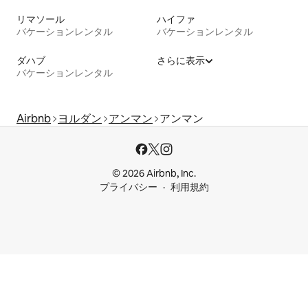
リマソール
ハイファ
バケーションレンタル
バケーションレンタル
ダハブ
さらに表示
バケーションレンタル
Airbnb
ヨルダン
アンマン
アンマン
© 2026 Airbnb, Inc.
プライバシー
利用規約