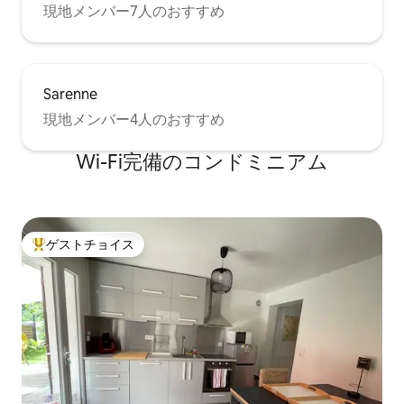
現地メンバー7人のおすすめ
Sarenne
現地メンバー4人のおすすめ
Wi-Fi完備のコンドミニアム
ゲストチョイス
大好評のゲストチョイスです。