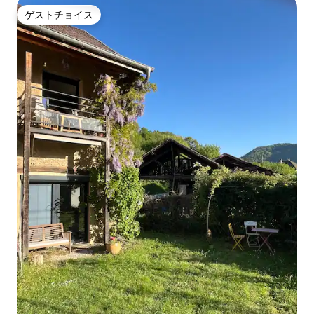
ゲストチョイス
ゲストチョイス