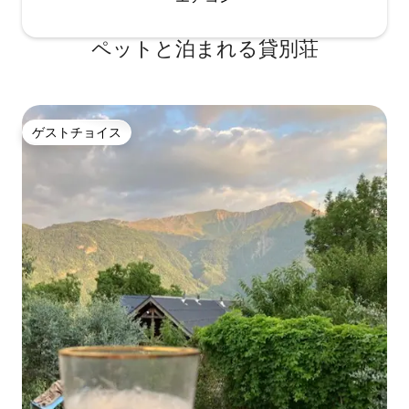
ペットと泊まれる貸別荘
ゲストチョイス
ゲストチョイス