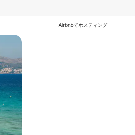
Airbnbでホスティング
とができます。