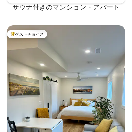
サウナ付きのマンション・アパート
ゲストチョイス
大好評のゲストチョイスです。