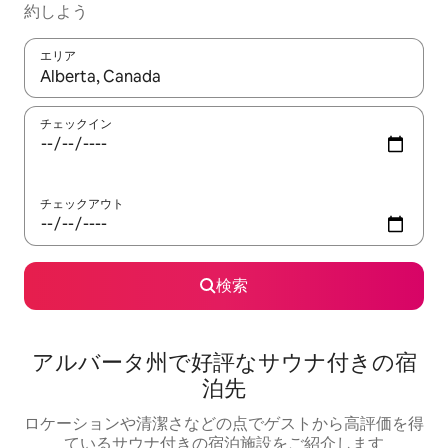
約しよう
エリア
検索結果が表示されたら、上下の矢印キーを使って移動するか、
チェックイン
チェックアウト
検索
アルバータ州で好評なサウナ付きの宿
泊先
ロケーションや清潔さなどの点でゲストから高評価を得
ているサウナ付きの宿泊施設をご紹介します