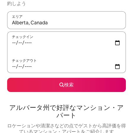
約しよう
エリア
検索結果が表示されたら、上下の矢印キーを使って移動するか、
チェックイン
チェックアウト
検索
アルバータ州で好評なマンション・ア
パート
ロケーションや清潔さなどの点でゲストから高評価を得
ているマンション・アパートをご紹介します