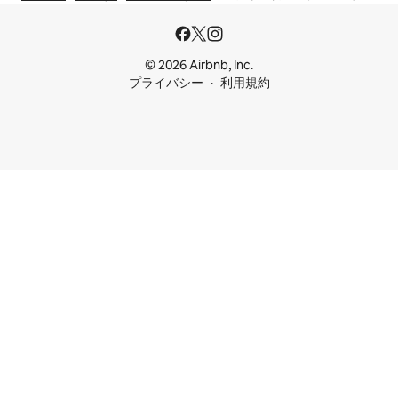
© 2026 Airbnb, Inc.
プライバシー
利用規約