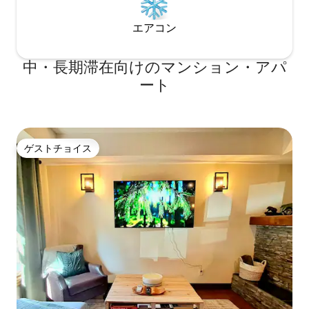
エアコン
中・長期滞在向けのマンション・アパ
ート
ゲストチョイス
ゲストチョイス