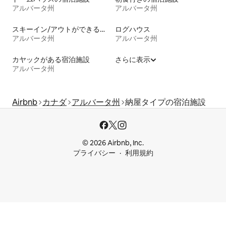
アルバータ州
アルバータ州
スキーイン/アウトができる宿泊先
ログハウス
アルバータ州
アルバータ州
カヤックがある宿泊施設
さらに表示
アルバータ州
Airbnb
カナダ
アルバータ州
納屋タイプの宿泊施設
© 2026 Airbnb, Inc.
プライバシー
利用規約