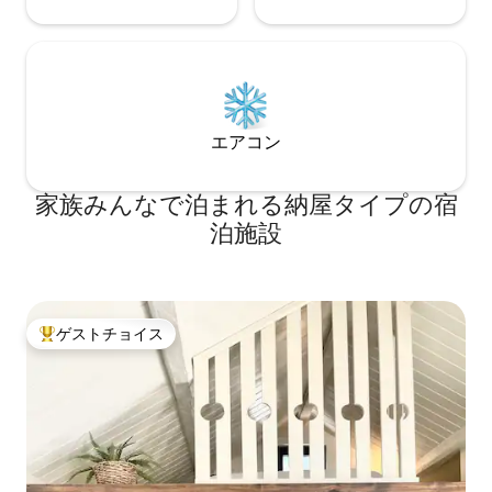
エアコン
家族みんなで泊まれる納屋タイプの宿
泊施設
ゲストチョイス
大好評のゲストチョイスです。