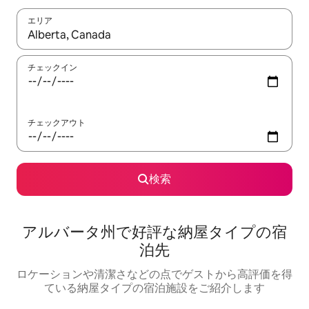
エリア
検索結果が表示されたら、上下の矢印キーを使って移動するか、
チェックイン
チェックアウト
検索
アルバータ州で好評な納屋タイプの宿
泊先
ロケーションや清潔さなどの点でゲストから高評価を得
ている納屋タイプの宿泊施設をご紹介します