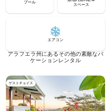
プール
ス⁠ペ⁠ー⁠ス
エアコン
アラフエラ州にあるその他の素敵なバ
ケーションレンタル
ゲストチョイス
ゲストチョイス