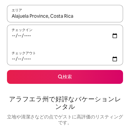
エリア
検索結果が表示されたら、上下の矢印キーを使って移動するか、
チェックイン
チェックアウト
検索
アラフエラ州で好評なバケーションレ
ンタル
立地や清潔さなどの点でゲストに高評価のリスティング
です。