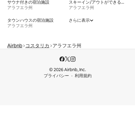
サウナ付きの宿泊施設
スキーイン/アウトができる宿泊先
アラフエラ州
アラフエラ州
タウンハウスの宿泊施設
さらに表示
アラフエラ州
Airbnb
コスタリカ
アラフエラ州
© 2026 Airbnb, Inc.
プライバシー
利用規約