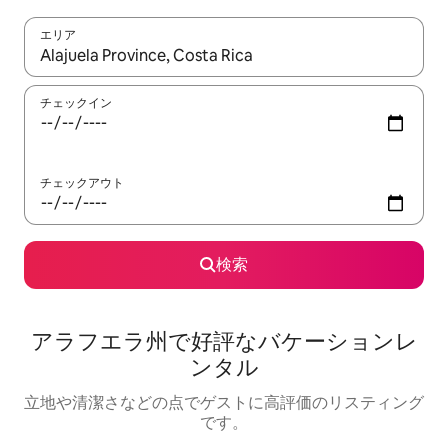
エリア
検索結果が表示されたら、上下の矢印キーを使って移動するか、
チェックイン
チェックアウト
検索
アラフエラ州で好評なバケーションレ
ンタル
立地や清潔さなどの点でゲストに高評価のリスティング
です。