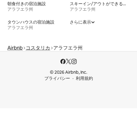
朝食付きの宿泊施設
スキーイン/アウトができる宿泊先
アラフエラ州
アラフエラ州
タウンハウスの宿泊施設
さらに表示
アラフエラ州
Airbnb
コスタリカ
アラフエラ州
© 2026 Airbnb, Inc.
プライバシー
利用規約