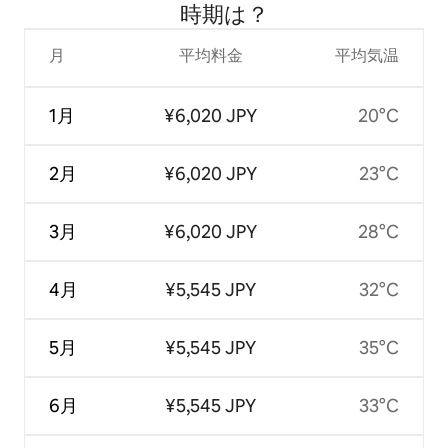
時⁠期⁠は⁠？
月
平均料金
平均気温
1月
¥6,020 JPY
20°C
2月
¥6,020 JPY
23°C
3月
¥6,020 JPY
28°C
4月
¥5,545 JPY
32°C
5月
¥5,545 JPY
35°C
6月
¥5,545 JPY
33°C