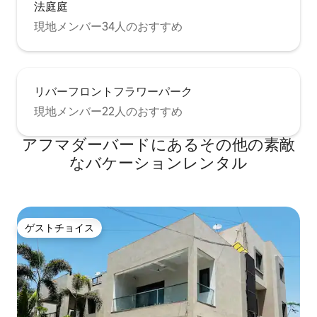
法庭庭
現地メンバー34人のおすすめ
リバーフロントフラワーパーク
現地メンバー22人のおすすめ
アフマダーバードにあるその他の素敵
なバケーションレンタル
ゲストチョイス
ゲストチョイス