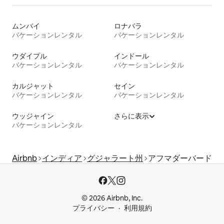
ムンバイ
ロナバラ
バケーションレンタル
バケーションレンタル
ウダイプル
インドール
バケーションレンタル
バケーションレンタル
カルジャット
セイン
バケーションレンタル
バケーションレンタル
ウッジャイン
さらに表示
バケーションレンタル
Airbnb
インディア
グジャラート州
アフマダーバード
© 2026 Airbnb, Inc.
プライバシー
利用規約