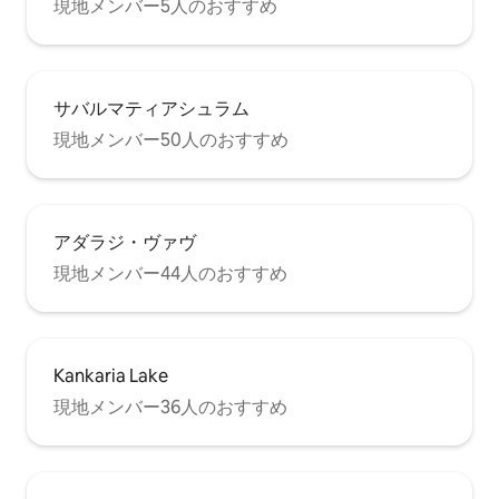
現地メンバー5人のおすすめ
サバルマティアシュラム
現地メンバー50人のおすすめ
アダラジ・ヴァヴ
現地メンバー44人のおすすめ
Kankaria Lake
現地メンバー36人のおすすめ