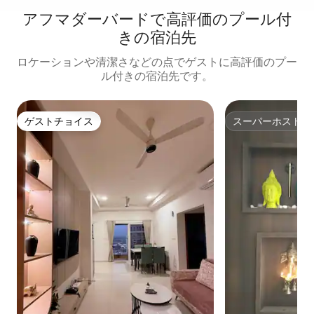
アフマダーバードで高評価のプール付
きの宿泊先
ロケーションや清潔さなどの点でゲストに高評価のプー
ル付きの宿泊先です。
ゲストチョイス
スーパーホスト
ゲストチョイス
スーパーホスト