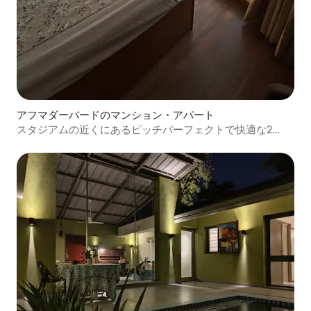
アフマダーバードのマンション・アパート
スタジアムの近くにあるピッチパーフェクトで快適な2
BHKの家