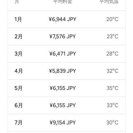
月
平均料金
平均気温
1月
¥6,944 JPY
20°C
2月
¥7,576 JPY
23°C
3月
¥6,471 JPY
28°C
4月
¥5,839 JPY
32°C
5月
¥6,155 JPY
35°C
6月
¥6,155 JPY
33°C
7月
¥9,154 JPY
30°C