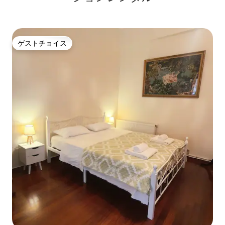
ゲストチョイス
ゲストチョイス