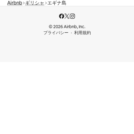
Airbnb
ギリシャ
エギナ島
© 2026 Airbnb, Inc.
プライバシー
利用規約