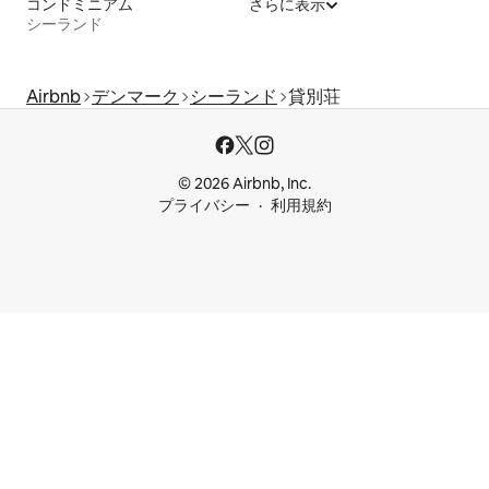
コンドミニアム
さらに表示
シーランド
Airbnb
デンマーク
シーランド
貸別荘
© 2026 Airbnb, Inc.
プライバシー
利用規約