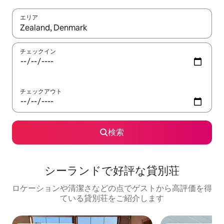
エリア
検索結果が表示されたら、上下の矢印キーを使って移動するか、
チェックイン
チェックアウト
検索
シーランドで好評な貸別荘
ロケーションや清潔さなどの点でゲストから高評価を得
ている貸別荘をご紹介します