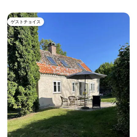
ゲストチョイス
ゲストチョイス