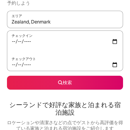
予約しよう
エリア
検索結果が表示されたら、上下の矢印キーを使って移動するか、
チェックイン
チェックアウト
検索
シーランドで好評な家族と泊まれる宿
泊施設
ロケーションや清潔さなどの点でゲストから高評価を得
ている家族と泊まれる宿泊施設をご紹介します