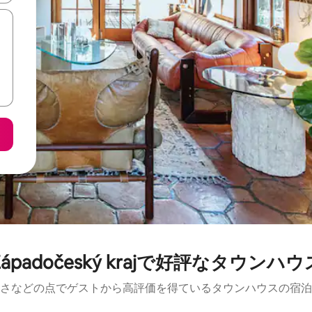
Západočeský krajで好評なタウンハウ
さなどの点でゲストから高評価を得ているタウンハウスの宿泊