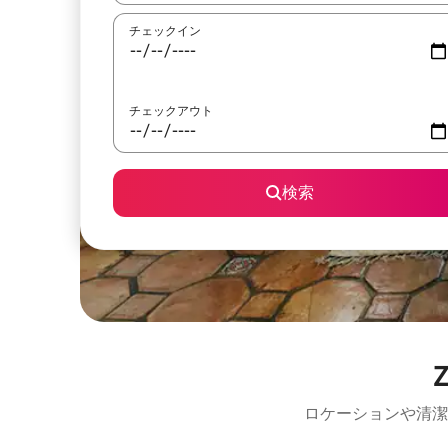
チェックイン
チェックアウト
検索
ロケーションや清潔