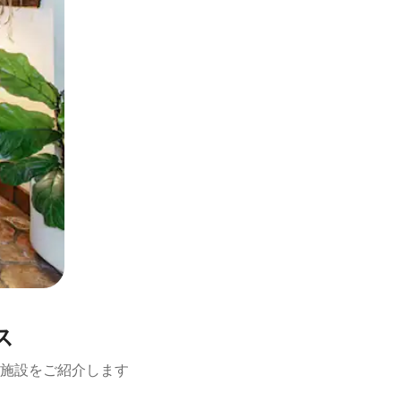
ス
施設をご紹介します