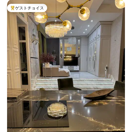
ゲストチョイス
大好評のゲストチョイスです。