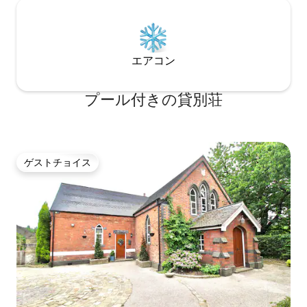
エアコン
プール付きの貸別荘
ゲストチョイス
ゲストチョイス