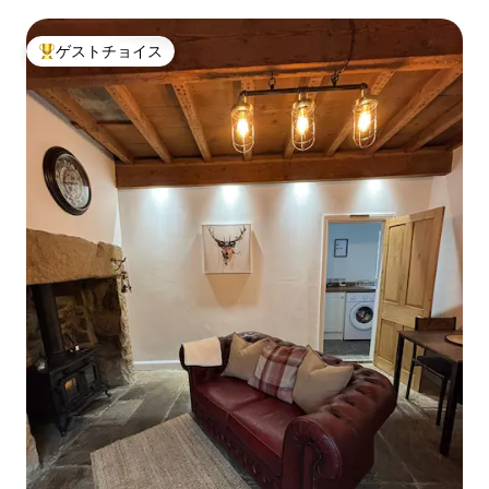
ゲストチョイス
大好評のゲストチョイスです。