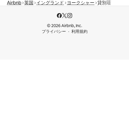
Airbnb
英国
イングランド
ヨークシャー
貸別荘
© 2026 Airbnb, Inc.
プライバシー
利用規約