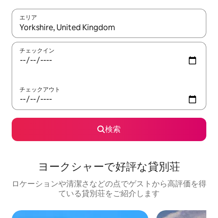
エリア
検索結果が表示されたら、上下の矢印キーを使って移動するか、
チェックイン
チェックアウト
検索
ヨークシャーで好評な貸別荘
ロケーションや清潔さなどの点でゲストから高評価を得
ている貸別荘をご紹介します