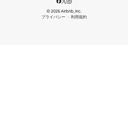
© 2026 Airbnb, Inc.
プライバシー
利用規約