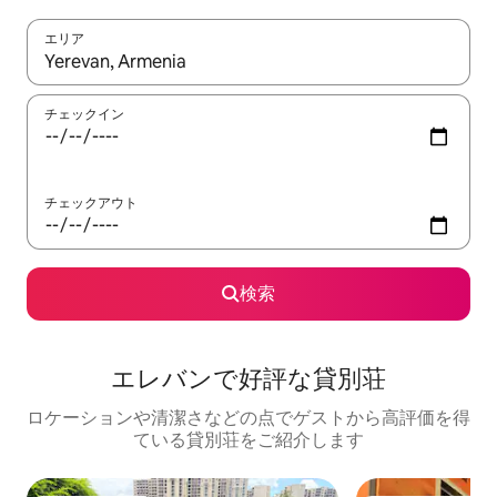
エリア
検索結果が表示されたら、上下の矢印キーを使って移動するか、
チェックイン
チェックアウト
検索
エレバンで好評な貸別荘
ロケーションや清潔さなどの点でゲストから高評価を得
ている貸別荘をご紹介します