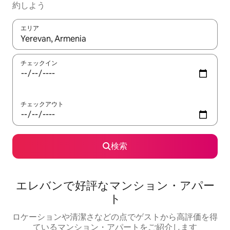
約しよう
エリア
検索結果が表示されたら、上下の矢印キーを使って移動するか、
チェックイン
チェックアウト
検索
エレバンで好評なマンション・アパー
ト
ロケーションや清潔さなどの点でゲストから高評価を得
ているマンション・アパートをご紹介します