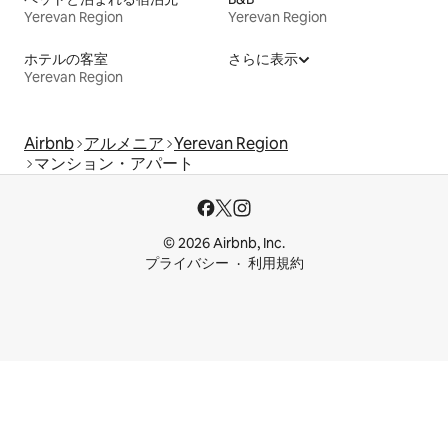
Yerevan Region
Yerevan Region
ホテルの客室
さらに表示
Yerevan Region
Airbnb
アルメニア
Yerevan Region
マンション・アパート
© 2026 Airbnb, Inc.
プライバシー
利用規約